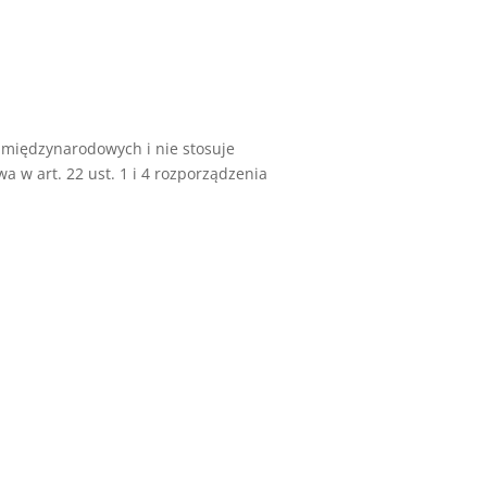
 międzynarodowych i nie stosuje
w art. 22 ust. 1 i 4 rozporządzenia